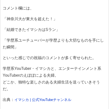
コメント欄には、
「神奈川大が東大を超えた！」
「結婚できたイマシカはSラン」
「学歴系ユーチューバーが学歴よりも大切なものを手にし
た瞬間」
といった感じでの祝福のコメントが多く寄せられた。
学歴系YouTuber・イマシカと、エンターテインメント系
YouTuberのえぽぽによる夫婦。
どこか、独特な楽しさのある夫婦生活を送っていきそう
だ。
出典：
イマシカ | 公式YouTubeチャンネル