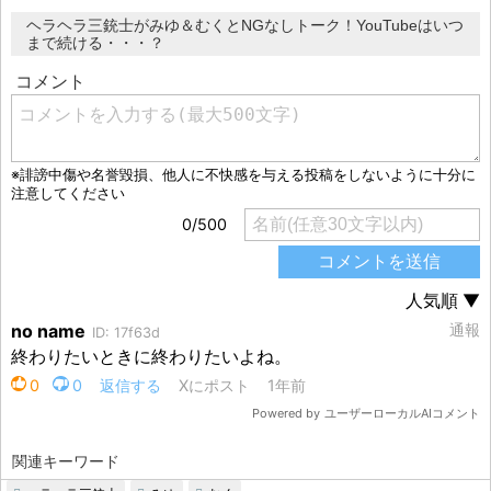
ヘラヘラ三銃士がみゆ＆むくとNGなしトーク！YouTubeはいつ
まで続ける・・・？
関連キーワード