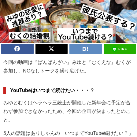
LINE
今回の動画は『ばんばんざい』みゆと『むくえな』むくが
参加し、NGなしトークを繰り広げた。
YouTubeはいつまで続けたい・・・？
みゆとむくはヘラヘラ三銃士が開催した新年会に予定が合
わず参加できなかったため、今回の企画が決まったとのこ
と。
5人の話題はありしゃんの「いつまでYouTube続けたい？」