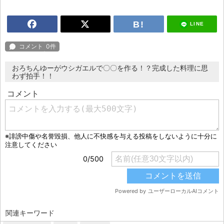
LINE
おろちんゆーがウシガエルで〇〇を作る！？完成した料理に思
わず拍手！！
関連キーワード