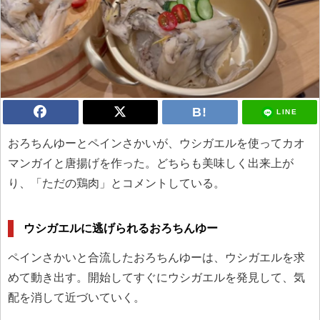
LINE
おろちんゆーとペインさかいが、ウシガエルを使ってカオ
マンガイと唐揚げを作った。どちらも美味しく出来上が
り、「ただの鶏肉」とコメントしている。
ウシガエルに逃げられるおろちんゆー
ペインさかいと合流したおろちんゆーは、ウシガエルを求
めて動き出す。開始してすぐにウシガエルを発見して、気
配を消して近づいていく。