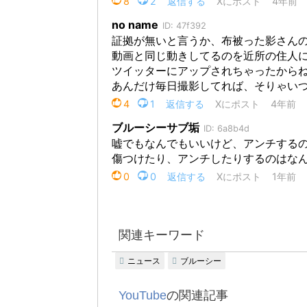
関連キーワード
ニュース
ブルーシー
YouTube
の関連記事