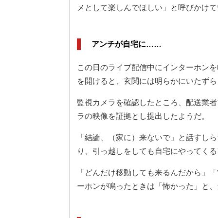
メとして楽しんでほしい」と呼びかけて
アンチが自宅に……
この日のライブ配信中にインターホンを
を開けると、玄関には明らかにいたずら
監視カメラを確認したところ、配送業者
ラの映像を証拠とし提出したようだ。
「結論、（家に）来ないで」と話すしら
り、引っ越しをしても自宅にやってくる
「どんだけ移動しても来るんだから」「
ーホンが鳴ったときは「怖かった」と、