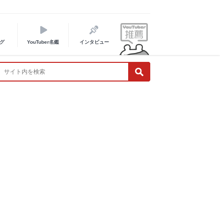
グ
YouTuber名鑑
インタビュー