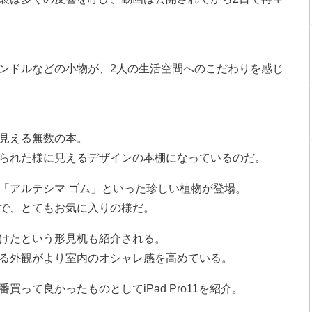
ンドルなどの小物が、2人の生活空間へのこだわりを感じ
見える無数の本。
られた様に見えるデザインの本棚になっているのだ。
「アルテシマ ゴム」といった珍しい植物が登場。
で、とてもお気に入りの様だ。
けたという形見机も紹介される。
る外観がより室内のオシャレ感を高めている。
って良かったものとしてiPad Pro11を紹介。