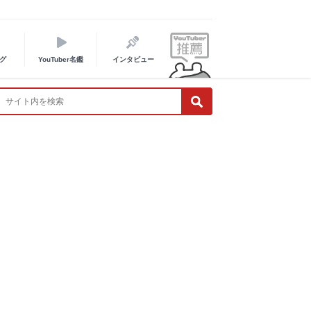
グ
YouTuber名鑑
インタビュー