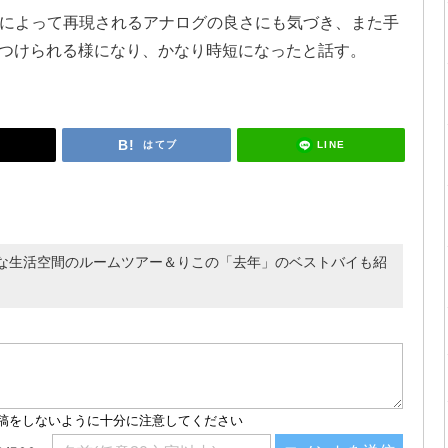
タルによって再現されるアナログの良さにも気づき、また手
つけられる様になり、かなり時短になったと話す。
LINE
はてブ
な生活空間のルームツアー＆りこの「去年」のベストバイも紹