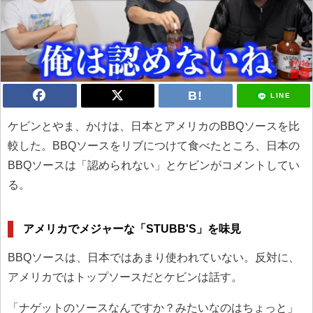
LINE
ケビンとやま、かけは、日本とアメリカのBBQソースを比
較した。BBQソースをリブにつけて食べたところ、日本の
BBQソースは「認められない」とケビンがコメントしてい
る。
アメリカでメジャーな「STUBB'S」を味見
BBQソースは、日本ではあまり使われていない。反対に、
アメリカではトップソースだとケビンは話す。
「ナゲットのソースなんですか？みたいなのはちょっと」