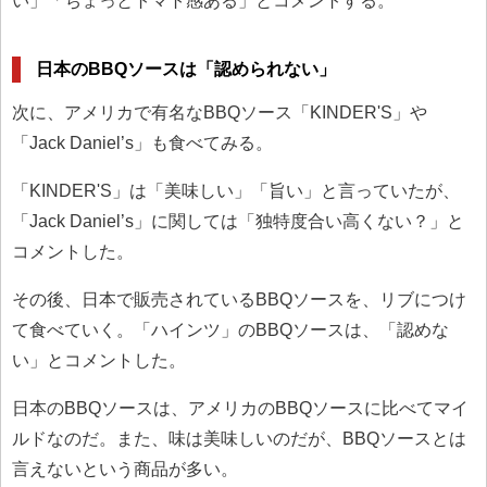
い」「ちょっとトマト感ある」とコメントする。
日本のBBQソースは「認められない」
次に、アメリカで有名なBBQソース「KINDER'S」や
「Jack Daniel’s」も食べてみる。
「KINDER'S」は「美味しい」「旨い」と言っていたが、
「Jack Daniel’s」に関しては「独特度合い高くない？」と
コメントした。
その後、日本で販売されているBBQソースを、リブにつけ
て食べていく。「ハインツ」のBBQソースは、「認めな
い」とコメントした。
日本のBBQソースは、アメリカのBBQソースに比べてマイ
ルドなのだ。また、味は美味しいのだが、BBQソースとは
言えないという商品が多い。