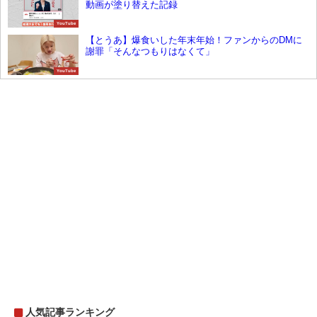
動画が塗り替えた記録
YouTube
【とうあ】爆食いした年末年始！ファンからのDMに
謝罪「そんなつもりはなくて」
YouTube
人気記事ランキング