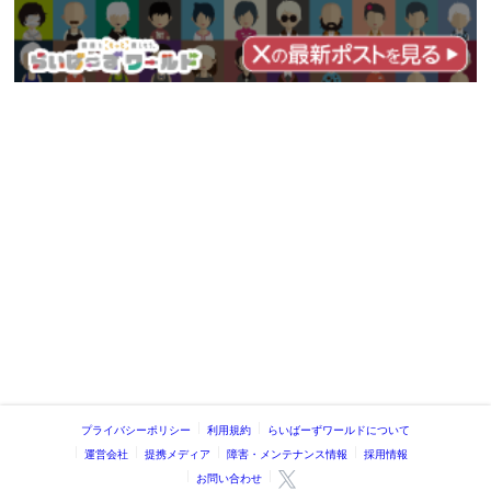
プライバシーポリシー
利用規約
らいばーずワールドについて
運営会社
提携メディア
障害・メンテナンス情報
採用情報
お問い合わせ