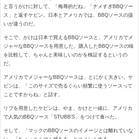
と言うかけに対して、「侮辱的だね」「ナメすぎBBQソー
ス」と返すケビン。日本とアメリカでは、BBQソースの扱
いが違うのだ。
そこで、かけは日本で買えるBBQソースと、アメリカでメ
ジャーなBBQソースを用意した。購入したBBQソースの味
を比較して、ちゃんと美味しいのかを検証するというの
だ。
アメリカでメジャーなBBQソースは、とにかく大きい。ケ
ビンは、「このサイズで売るぐらい頻繁に使うソースって
ことですからね」と話す。
リブを用意したケビンは、やま、かけと一緒に、アメリカ
で人気のBBQソース「STUBB'S」をつけて食べた。
そして、「マックのBBQソースのイメージとは離れていな