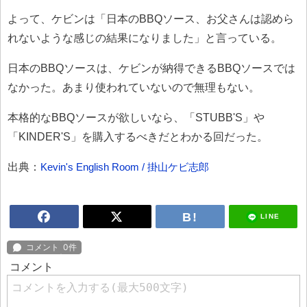
よって、ケビンは「日本のBBQソース、お父さんは認めら
れないような感じの結果になりました」と言っている。
日本のBBQソースは、ケビンが納得できるBBQソースでは
なかった。あまり使われていないので無理もない。
本格的なBBQソースが欲しいなら、「STUBB'S」や
「KINDER'S」を購入するべきだとわかる回だった。
出典：
Kevin's English Room / 掛山ケビ志郎
LINE