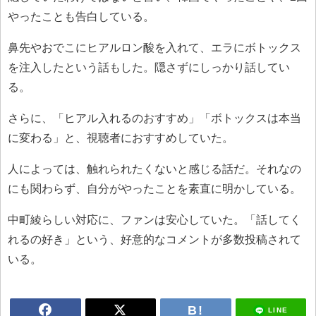
やったことも告白している。
鼻先やおでこにヒアルロン酸を入れて、エラにボトックス
を注入したという話もした。隠さずにしっかり話してい
る。
さらに、「ヒアル入れるのおすすめ」「ボトックスは本当
に変わる」と、視聴者におすすめしていた。
人によっては、触れられたくないと感じる話だ。それなの
にも関わらず、自分がやったことを素直に明かしている。
中町綾らしい対応に、ファンは安心していた。「話してく
れるの好き」という、好意的なコメントが多数投稿されて
いる。
LINE