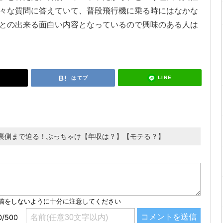
々な質問に答えていて、普段飛行機に乗る時にはなかな
との出来る面白い内容となっているので興味のある人は
LINE
はてブ
裏側まで迫る！ぶっちゃけ【年収は？】【モテる？】