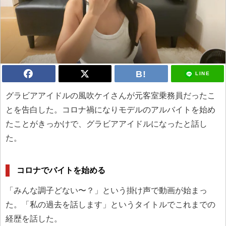
LINE
グラビアアイドルの風吹ケイさんが元客室乗務員だったこ
とを告白した。コロナ禍になりモデルのアルバイトを始め
たことがきっかけで、グラビアアイドルになったと話し
た。
コロナでバイトを始める
「みんな調子どない〜？」という掛け声で動画が始まっ
た。「私の過去を話します」というタイトルでこれまでの
経歴を話した。