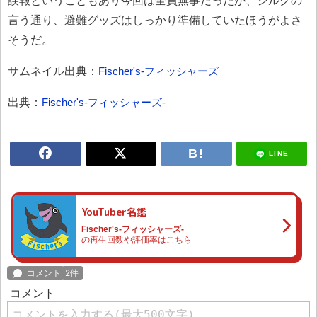
誤報ということもあり今回は全員無事だったが、シルクの
言う通り、避難グッズはしっかり準備していたほうがよさ
そうだ。
サムネイル出典：
Fischer's-フィッシャーズ
出典：
Fischer's-フィッシャーズ-
LINE
YouTuber名鑑
Fischer's-フィッシャーズ-
の再生回数や評価率はこちら