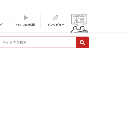
グ
YouTuber名鑑
インタビュー