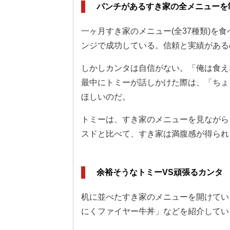
パンチがあるすき家の全メニューを
一ヶ月すき家のメニュー(全37種類)を
ンジで成功している。信頼と実績がある
しかしカンタは自信がない。「俺は食え
最中にトミーが話しかけた際は、「ちょ
ほしいのだ。
トミーは、すき家のメニューを見ながら
スドと比べて、すき家は満腹感が得られ
余裕そうなトミーVS頑張るカンタ
机に並べたすき家のメニューを開けてい
にくファイヤー牛丼」などを紹介してい