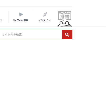
グ
YouTuber名鑑
インタビュー