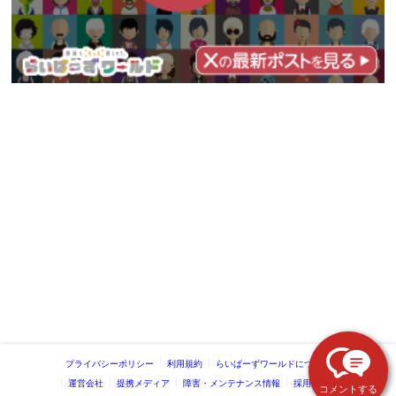
プライバシーポリシー
利用規約
らいばーずワールドについて
運営会社
提携メディア
障害・メンテナンス情報
採用情報
コメントする