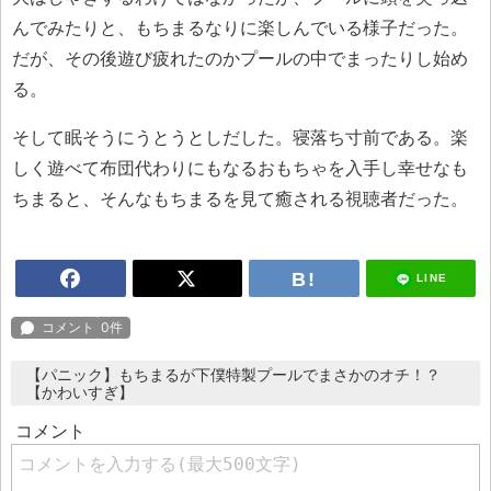
んでみたりと、もちまるなりに楽しんでいる様子だった。
だが、その後遊び疲れたのかプールの中でまったりし始め
る。
そして眠そうにうとうとしだした。寝落ち寸前である。楽
しく遊べて布団代わりにもなるおもちゃを入手し幸せなも
ちまると、そんなもちまるを見て癒される視聴者だった。
LINE
【パニック】もちまるが下僕特製プールでまさかのオチ！？
【かわいすぎ】