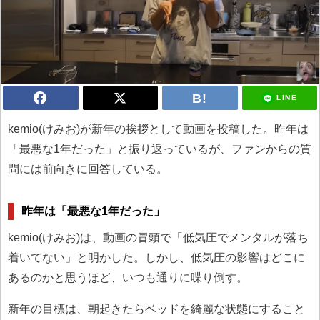
LINE
kemio(けみお)が新年の挨拶として動画を投稿した。昨年は
「最悪な1年だった」と振り返っているが、ファンからの質
問には前向きに回答している。
昨年は「最悪な1年だった」
kemio(けみお)は、動画の冒頭で「低気圧でメンタルが落ち
着いてない」と明かした。しかし、低気圧の影響はどこに
あるのかと思うほど、いつも通りに喋り倒す。
新年の目標は、朝起きたらベッドを綺麗な状態にすること