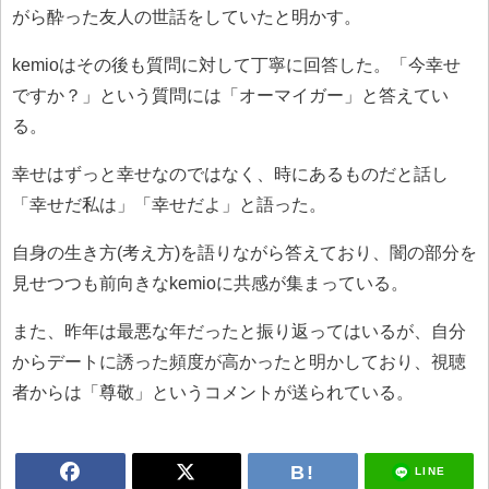
がら酔った友人の世話をしていたと明かす。
kemioはその後も質問に対して丁寧に回答した。「今幸せ
ですか？」という質問には「オーマイガー」と答えてい
る。
幸せはずっと幸せなのではなく、時にあるものだと話し
「幸せだ私は」「幸せだよ」と語った。
自身の生き方(考え方)を語りながら答えており、闇の部分を
見せつつも前向きなkemioに共感が集まっている。
また、昨年は最悪な年だったと振り返ってはいるが、自分
からデートに誘った頻度が高かったと明かしており、視聴
者からは「尊敬」というコメントが送られている。
LINE