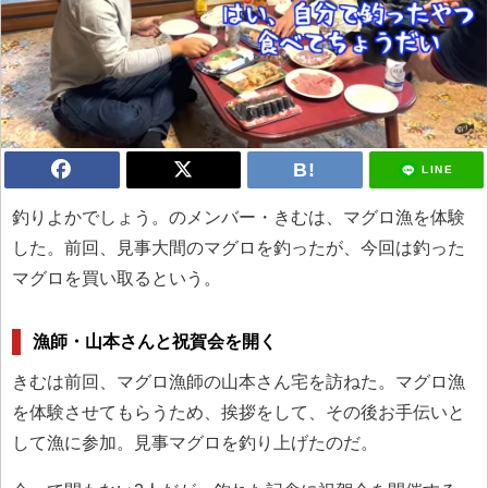
LINE
釣りよかでしょう。のメンバー・きむは、マグロ漁を体験
した。前回、見事大間のマグロを釣ったが、今回は釣った
マグロを買い取るという。
漁師・山本さんと祝賀会を開く
きむは前回、マグロ漁師の山本さん宅を訪ねた。マグロ漁
を体験させてもらうため、挨拶をして、その後お手伝いと
して漁に参加。見事マグロを釣り上げたのだ。