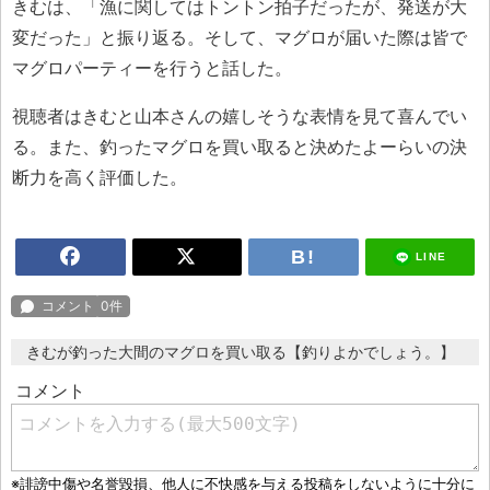
きむは、「漁に関してはトントン拍子だったが、発送が大
変だった」と振り返る。そして、マグロが届いた際は皆で
マグロパーティーを行うと話した。
視聴者はきむと山本さんの嬉しそうな表情を見て喜んでい
る。また、釣ったマグロを買い取ると決めたよーらいの決
断力を高く評価した。
LINE
きむが釣った大間のマグロを買い取る【釣りよかでしょう。】