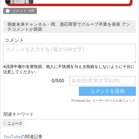
朝倉未来チャンネル・岡、適応障害でグループ卒業を発表 アン
チコメントが原因
関連キーワード
ニュース
YouTube
の関連記事