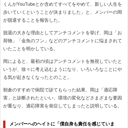
くんがYouTubeとか含めてすべてをやめて、新しい人生を
歩いていくということが決まりました」と、メンバーの岡
が脱退することを報告した。
脱退の大きな理由としてアンチコメントを挙げ、岡は「お
荷物」「金魚のフン」などのアンチコメントに悩まされて
いたことを明かしている。
岡によると、最初の頃はアンチコメントを無視していたと
いうが、徐々に考え込むようになり、いろいろなことにや
る気が起きなくなったとのこと。
朝倉のすすめで病院で診てもらった結果、岡は「適応障
害」と診断されたといい、環境の変化などさまざまな要因
が重なり、適応障害を発症してしまったと説明している。
メンバーへのヘイトに「僕自身も責任を感じていま