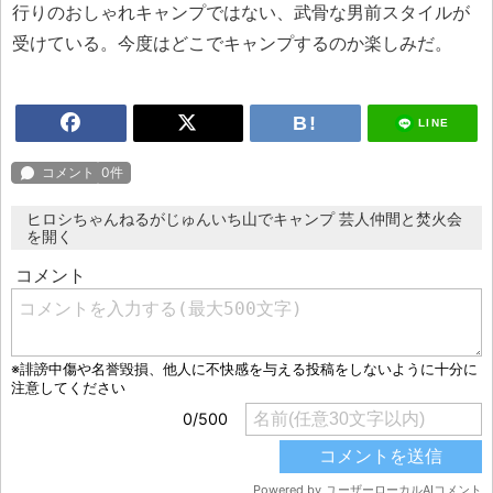
行りのおしゃれキャンプではない、武骨な男前スタイルが
受けている。今度はどこでキャンプするのか楽しみだ。
LINE
ヒロシちゃんねるがじゅんいち山でキャンプ 芸人仲間と焚火会
を開く