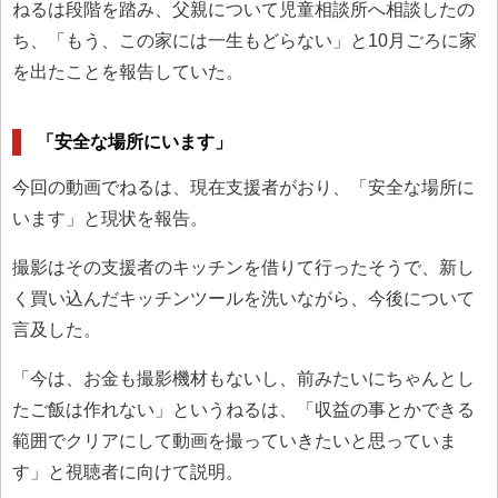
ねるは段階を踏み、父親について児童相談所へ相談したの
ち、「もう、この家には一生もどらない」と10月ごろに家
を出たことを報告していた。
「安全な場所にいます」
今回の動画でねるは、現在支援者がおり、「安全な場所に
います」と現状を報告。
撮影はその支援者のキッチンを借りて行ったそうで、新し
く買い込んだキッチンツールを洗いながら、今後について
言及した。
「今は、お金も撮影機材もないし、前みたいにちゃんとし
たご飯は作れない」というねるは、「収益の事とかできる
範囲でクリアにして動画を撮っていきたいと思っていま
す」と視聴者に向けて説明。