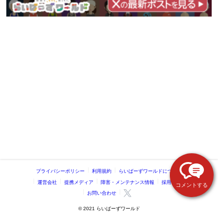
プライバシーポリシー
利用規約
らいばーずワールドについて
運営会社
提携メディア
障害・メンテナンス情報
採用情報
コメントする
お問い合わせ
©️ 2021 らいばーずワールド