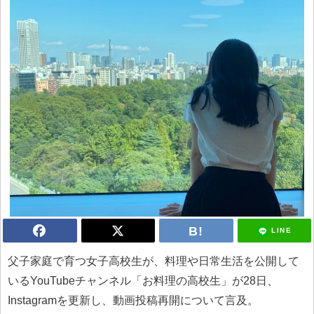
LINE
父子家庭で育つ女子高校生が、料理や日常生活を公開して
いるYouTubeチャンネル「お料理の高校生」が28日、
Instagramを更新し、動画投稿再開について言及。