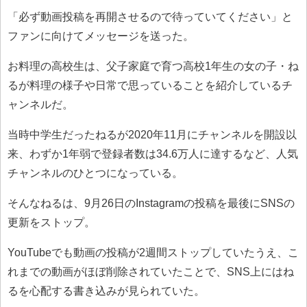
「必ず動画投稿を再開させるので待っていてください」と
ファンに向けてメッセージを送った。
お料理の高校生は、父子家庭で育つ高校1年生の女の子・ね
るが料理の様子や日常で思っていることを紹介しているチ
ャンネルだ。
当時中学生だったねるが2020年11月にチャンネルを開設以
来、わずか1年弱で登録者数は34.6万人に達するなど、人気
チャンネルのひとつになっている。
そんなねるは、9月26日のInstagramの投稿を最後にSNSの
更新をストップ。
YouTubeでも動画の投稿が2週間ストップしていたうえ、こ
れまでの動画がほぼ削除されていたことで、SNS上にはね
るを心配する書き込みが見られていた。