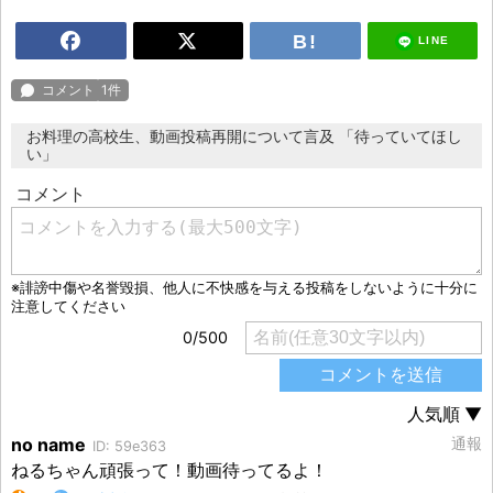
LINE
お料理の高校生、動画投稿再開について言及 「待っていてほし
い」