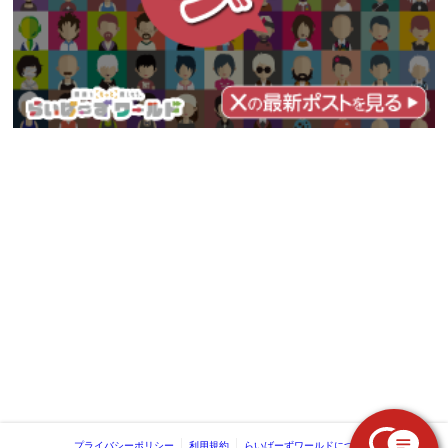
プライバシーポリシー
利用規約
らいばーずワールドについて