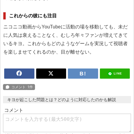
これからの彼にも注目
ニコニコ動画からYouTubeに活動の場を移動しても、未だ
に人気は衰えることなく、むしろ年々ファンが増えてきて
いるキヨ。これからもどのようなゲームを実況して視聴者
を楽しませてくれるのか、目が離せない。
LINE
キヨが起こした問題とは？どのように対応したのかも解説