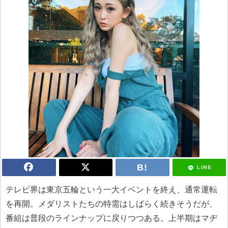
LINE
テレビ界は東京五輪という一大イベントを終え、通常運転
を再開。メダリストたちの特需はしばらく続きそうだが、
番組は普段のラインナップに戻りつつある。上半期はマヂ