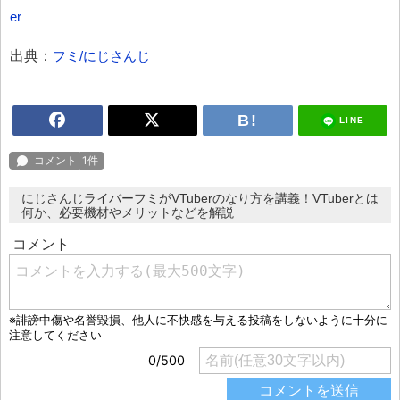
er
出典：
フミ/にじさんじ
LINE
にじさんじライバーフミがVTuberのなり方を講義！VTuberとは
何か、必要機材やメリットなどを解説