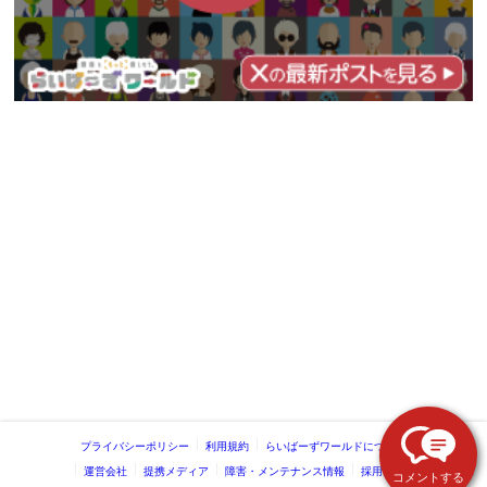
プライバシーポリシー
利用規約
らいばーずワールドについて
運営会社
提携メディア
障害・メンテナンス情報
採用情報
コメントする