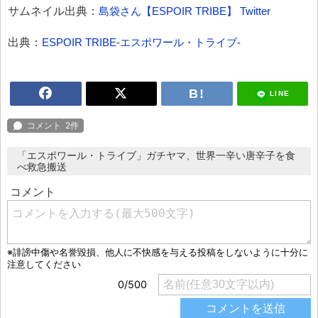
サムネイル出典：
島袋さん【ESPOIR TRIBE】 Twitter
出典：
ESPOIR TRIBE-エスポワール・トライブ-
LINE
「エスポワール・トライブ」ガチヤマ、世界一辛い唐辛子を食
べ救急搬送