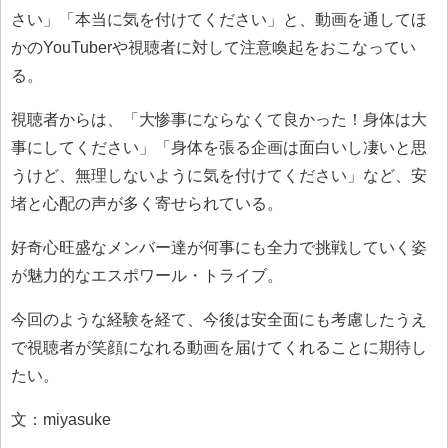
さい」「本当に気を付けてください」と、動画を通してほ
かのYouTuberや視聴者に対して注意喚起をおこなってい
る。
視聴者からは、「大惨事にならなくて良かった！身体は大
事にしてください」「身体を張る企画は面白いし凄いと思
うけど、無理しないように気を付けてください」など、安
堵と心配の声が多く寄せられている。
好奇心旺盛なメンバー達が何事にも全力で挑戦していく姿
が魅力的なエスポワール・トライブ。
今回のような経験を経て、今後は安全面にも考慮したうえ
で視聴者が笑顔になれる動画を届けてくれることに期待し
たい。
文：miyasuke