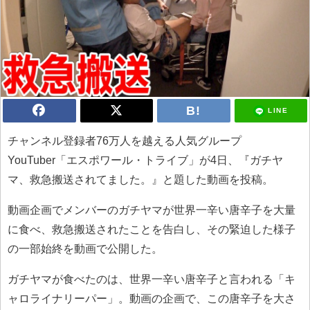
LINE
チャンネル登録者76万人を越える人気グループ
YouTuber「エスポワール・トライブ」が4日、『ガチヤ
マ、救急搬送されてました。』と題した動画を投稿。
動画企画でメンバーのガチヤマが世界一辛い唐辛子を大量
に食べ、救急搬送されたことを告白し、その緊迫した様子
の一部始終を動画で公開した。
ガチヤマが食べたのは、世界一辛い唐辛子と言われる「キ
ャロライナリーパー」。動画の企画で、この唐辛子を大さ