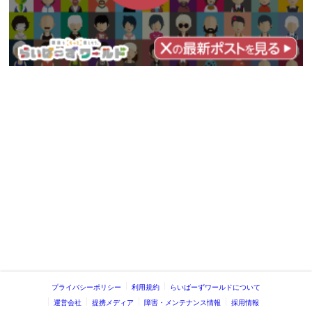
プライバシーポリシー
利用規約
らいばーずワールドについて
運営会社
提携メディア
障害・メンテナンス情報
採用情報