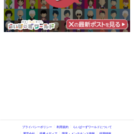
プライバシーポリシー
利用規約
らいばーずワールドについて
運営会社
提携メディア
障害・メンテナンス情報
採用情報