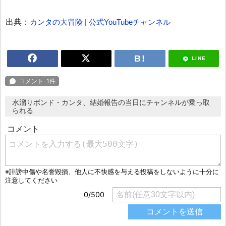
出典：
カンタの大冒険 | 公式YouTubeチャンネル
LINE
水溜りボンド・カンタ、結婚報告の当日にチャンネルが乗っ取
られる