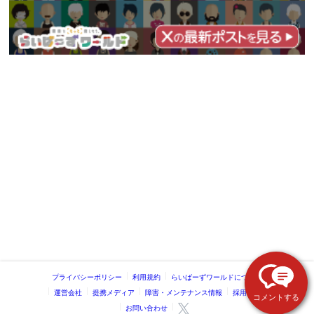
プライバシーポリシー
利用規約
らいばーずワールドについて
運営会社
提携メディア
障害・メンテナンス情報
採用情報
コメントする
お問い合わせ