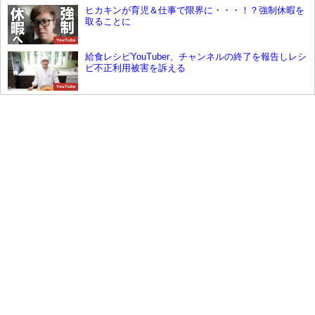
ヒカキンが育児＆仕事で限界に・・・！？強制休暇を
取ることに
YouTube
給食レシピYouTuber、チャンネルの終了を報告しレシ
ピ不正利用被害を訴える
YouTube