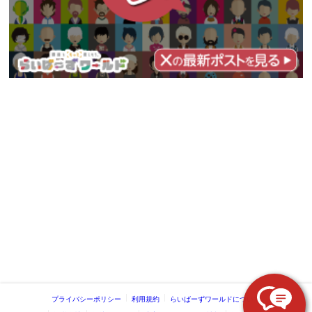
プライバシーポリシー
利用規約
らいばーずワールドについて