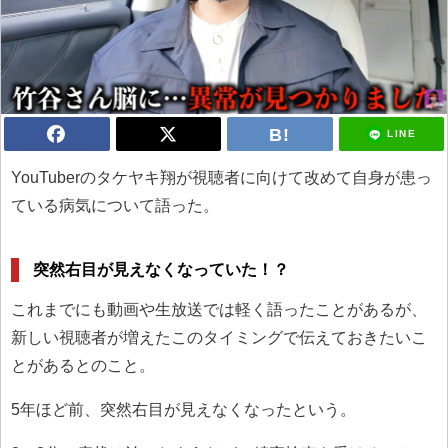
LINE
YouTuberのタケヤキ翔が視聴者に向けて改めて自身が患っ
ている病気について語った。
突然右目が見えなくなっていた！？
これまでにも動画や生放送では軽く語ったことがあるが、
新しい視聴者が増えたこのタイミングで伝えておきたいこ
とがあるとのこと。
5年ほど前、突然右目が見えなくなったという。