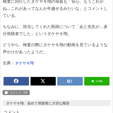
検査に同行したタケヤキ翔の母親も「安心、もうこれが
ね…これがあってなんか年越せるみたいな」とコメントし
ている。
ちなみに、担当してくれた医師について「あと先生が…多
分視聴者でした」というタケヤキ翔。
どうやら、検査の際にタケヤキ翔の動画を見ているような
声かけがあったようだ。
出典：
タケヤキ翔
LINE
タケヤキ翔、改めて視聴者に大切な報告