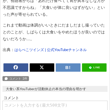
が、視聴者からは「あれだけ食べてて胃が異常なしな方が
不思議ですからね」「大食いが体に良いはずがない」とい
った声が寄せられている。
これまで動画は体調がいいときにだましだまし撮っていた
とのことが、しばらくは大食いをやめたほうが良いのでは
ないだろうか…。
出典：
はらぺこツインズ | 公式YouTubeチャンネル
LINE
大食い系YouTuberが活動休止の本当の理由を明かす