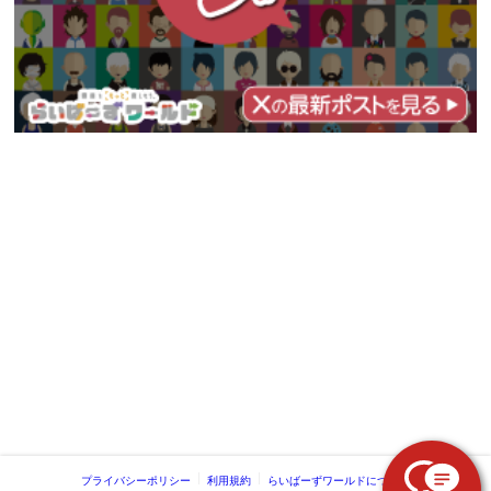
プライバシーポリシー
利用規約
らいばーずワールドについて