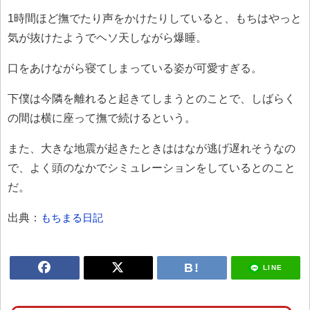
1時間ほど撫でたり声をかけたりしていると、もちはやっと
気が抜けたようでヘソ天しながら爆睡。
口をあけながら寝てしまっている姿が可愛すぎる。
下僕は今隣を離れると起きてしまうとのことで、しばらく
の間は横に座って撫で続けるという。
また、大きな地震が起きたときははなが逃げ遅れそうなの
で、よく頭のなかでシミュレーションをしているとのこと
だ。
出典：
もちまる日記
LINE