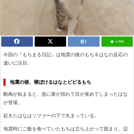
LINE
今回の『もちまる日記』は地震の後のもち＆はなの反応の
違いに注目。
地震の後、寝ぼけるはなとビビるもち
動画が始まると、急に家が揺れて目が覚めてしまったはな
が登場。
起きたはなはソファーの下で丸まっている。
地震時にご飯を食べていたもちは立ち上がって固まり、辺