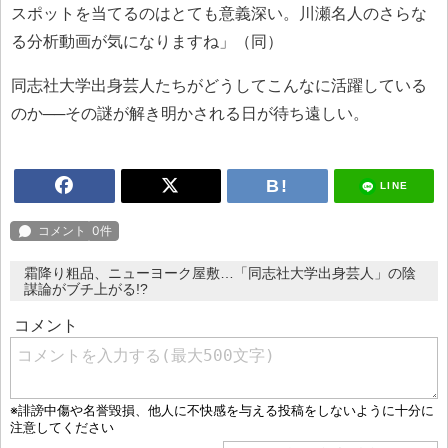
スポットを当てるのはとても意義深い。川瀬名人のさらな
る分析動画が気になりますね」（同）
同志社大学出身芸人たちがどうしてこんなに活躍している
のか──その謎が解き明かされる日が待ち遠しい。
LINE
霜降り粗品、ニューヨーク屋敷…「同志社大学出身芸人」の陰
謀論がブチ上がる!?