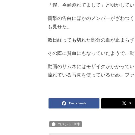
「僕、今頭割れてまして」と明かしてい
衝撃の告白にほかのメンバーがざわつく
も見せた。
数日経っても切れた部分の血が止まらず
その際に貧血にもなっていたようで、動
動画のサムネにはモザイクがかかってい
流れている写真を使っているため、ファ
Facebook
X