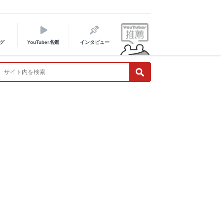
グ
YouTuber名鑑
インタビュー