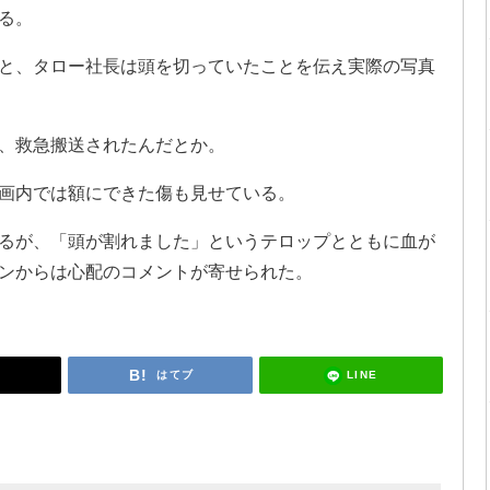
る。
と、タロー社長は頭を切っていたことを伝え実際の写真
、救急搬送されたんだとか。
画内では額にできた傷も見せている。
るが、「頭が割れました」というテロップとともに血が
ンからは心配のコメントが寄せられた。
LINE
はてブ