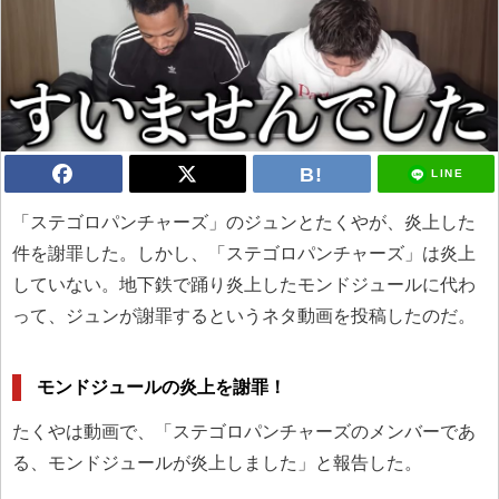
LINE
「ステゴロパンチャーズ」のジュンとたくやが、炎上した
件を謝罪した。しかし、「ステゴロパンチャーズ」は炎上
していない。地下鉄で踊り炎上したモンドジュールに代わ
って、ジュンが謝罪するというネタ動画を投稿したのだ。
モンドジュールの炎上を謝罪！
たくやは動画で、「ステゴロパンチャーズのメンバーであ
る、モンドジュールが炎上しました」と報告した。