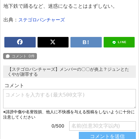
地下鉄で踊るなど、迷惑になることはまずしない。
出典：
ステゴロパンチャーズ
LINE
【ステゴロパンチャーズ】メンバーの〇〇が炎上？ジュンとた
くやが謝罪する