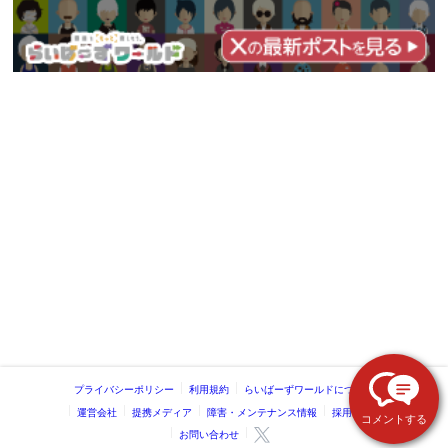
プライバシーポリシー
利用規約
らいばーずワールドについて
運営会社
提携メディア
障害・メンテナンス情報
採用情報
コメントする
お問い合わせ