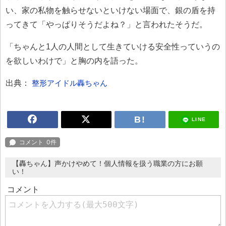
い、家の私物を触らせないといけない場面で、銀の盾を持
ってきて「やっぱりそうだよね？」と言われたそうだ。
「ちゃんと1人の人間として生きていける安全性っていうの
を欲しいわけで」と胸の内を語った。
出典：
整形アイドル轟ちゃん
LINE
【轟ちゃん】声かけやめて！個人情報を扱う職業の方にお願
い！