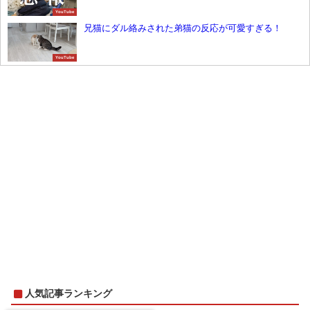
YouTube
兄猫にダル絡みされた弟猫の反応が可愛すぎる！
YouTube
人気記事ランキング