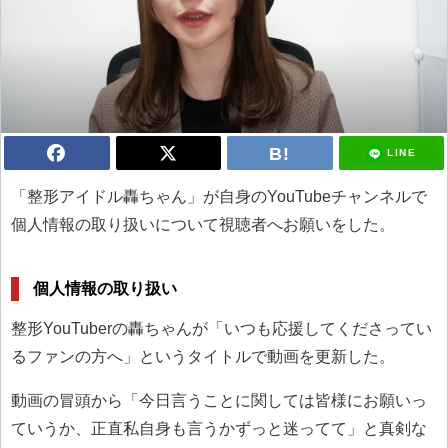
LINE
「整形アイドル轟ちゃん」が自身のYouTubeチャンネルで
個人情報の取り扱いについて視聴者へお願いをした。
個人情報の取り扱い
整形YouTuberの轟ちゃんが「いつも応援してくださってい
るファンの方へ」というタイトルで動画を更新した。
動画の冒頭から「今日言うことに関しては皆様にお願いっ
ていうか、正直私自身も言うかずっと迷ってて」と真剣な