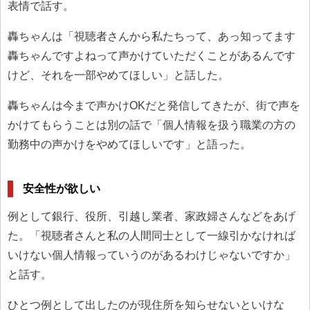
表情で話す。
轟ちゃんは「視聴者さんから私たちって、あっ知ってます
轟ちゃんですよねって声かけていただくことがあるんです
けど、それを一部やめてほしい」と話した。
轟ちゃんは今まで声かけOKだと発信してきたが、街で声を
かけてもらうことは別の話で「個人情報を扱う職業の方の
勤務中の声かけをやめてほしいです」と語った。
安全性が欲しい
例として銀行、役所、引越し業者、家政婦さんなどをあげ
た。「視聴者さんと私の人間同士として一線引かなければ
いけない個人情報っていうのがあるわけじゃないですか」
と話す。
ひとつ例として出したのが現住所を知らせないといけな