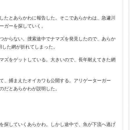
したとあらかわに報告した。そこであらかわは、急遽川
ーガーを探していく。
つからない。捜索途中でナマズを発見したので、あらか
用した網が折れてしまった。
マズをゲットしている。大きいので、長年耐えてきた網
て、捕まえたオイカワも公開する。アリゲーターガー
のだとあらかわが説明した。
を探していくあらかわ。しかし途中で、魚が下流へ逃げ