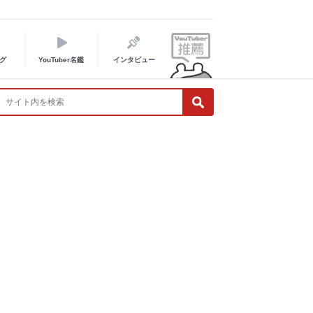
グ
YouTuber名鑑
インタビュー