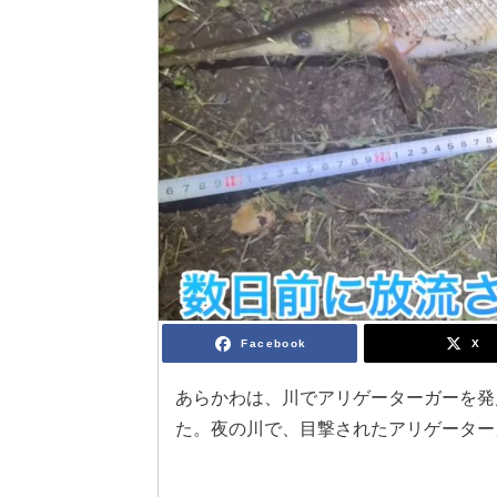
Facebook
X
あらかわは、川でアリゲーターガーを発
た。夜の川で、目撃されたアリゲーター