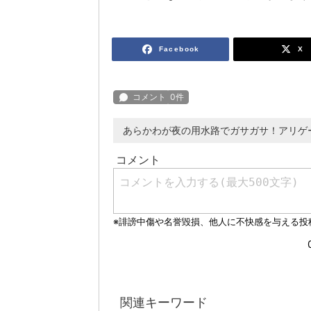
Facebook
X
あらかわが夜の用水路でガサガサ！アリゲ
関連キーワード