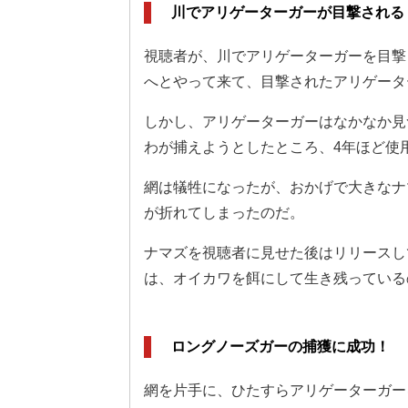
川でアリゲーターガーが目撃される
視聴者が、川でアリゲーターガーを目撃
へとやって来て、目撃されたアリゲータ
しかし、アリゲーターガーはなかなか見
わが捕えようとしたところ、4年ほど使
網は犠牲になったが、おかげで大きなナ
が折れてしまったのだ。
ナマズを視聴者に見せた後はリリースし
は、オイカワを餌にして生き残っている
ロングノーズガーの捕獲に成功！
網を片手に、ひたすらアリゲーターガー