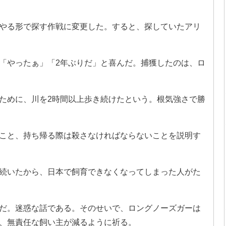
やる形で探す作戦に変更した。すると、探していたアリ
「やったぁ」「2年ぶりだ」と喜んだ。捕獲したのは、ロ
ために、川を2時間以上歩き続けたという。根気強さで勝
こと、持ち帰る際は殺さなければならないことを説明す
続いたから、日本で飼育できなくなってしまった人がた
だ。迷惑な話である。そのせいで、ロングノーズガーは
、無責任な飼い主が減るように祈る。