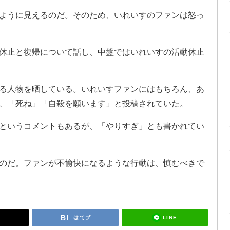
ように見えるのだ。そのため、いれいすのファンは怒っ
休止と復帰について話し、中盤ではいれいすの活動休止
る人物を晒している。いれいすファンにはもちろん、あ
、「死ね」「自殺を願います」と投稿されていた。
というコメントもあるが、「やりすぎ」とも書かれてい
のだ。ファンが不愉快になるような行動は、慎むべきで
LINE
はてブ