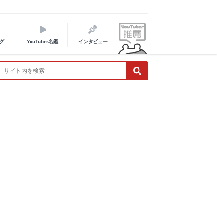
グ
YouTuber名鑑
インタビュー