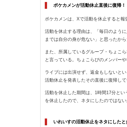
ポケカメンが活動休止直後に復帰！
ポケカメンは、Xで活動を休止すると報
活動を休止する理由は、「毎日のように
までは自分の身が危ない」と思ったから
また、所属しているグループ・ちょこら
と言っている。ちょこらびのメンバーや
ライブには出演せず、返金もしないとい
活動休止を発表したその直後に復帰して
活動を休止した期間は、1時間17分と
を休止したので、ネタにしたのではない
いれいすの活動休止をネタにしたと