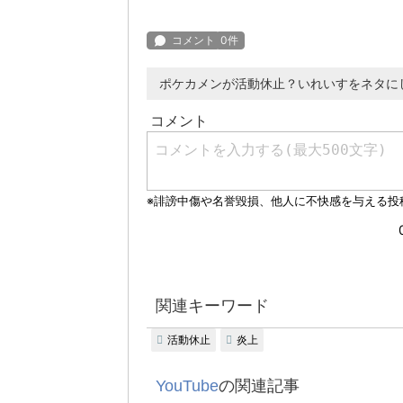
ポケカメンが活動休止？いれいすをネタに
関連キーワード
活動休止
炎上
YouTube
の関連記事