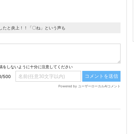
したと炎上！！「〇ね」という声も