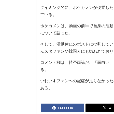
タイミング的に、ポケカメンが便乗した
ている。
ポケカメンは、動画の前半で自身の活動
について語った。
そして、活動休止のポストに批判してい
んスタファンや韓国人にも嫌われており
コメント欄は、賛否両論だ。「面白い」
る。
いれいすファンへの配慮が足りなかった
ある。
Facebook
X