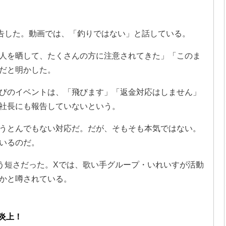
告した。動画では、「釣りではない」と話している。
人を晒して、たくさんの方に注意されてきた」「このま
だと明かした。
びのイベントは、「飛びます」「返金対応はしません」
社長にも報告していないという。
うとんでもない対応だ。だが、そもそも本気ではない。
いるのだ。
いう短さだった。Xでは、歌い手グループ・いれいすが活動
かと噂されている。
炎上！