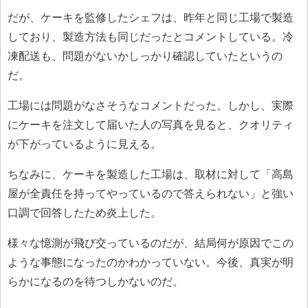
だが、ケーキを監修したシェフは、昨年と同じ工場で製造
しており、製造方法も同じだったとコメントしている。冷
凍配送も、問題がないかしっかり確認していたというの
だ。
工場には問題がなさそうなコメントだった。しかし、実際
にケーキを注文して届いた人の写真を見ると、クオリティ
が下がっているように見える。
ちなみに、ケーキを製造した工場は、取材に対して「高島
屋が全責任を持ってやっているので答えられない」と強い
口調で回答したため炎上した。
様々な憶測が飛び交っているのだが、結局何が原因でこの
ような事態になったのかわかっていない。今後、真実が明
らかになるのを待つしかないのだ。