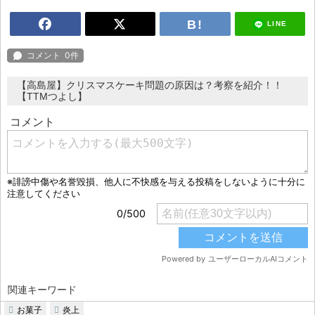
LINE
【高島屋】クリスマスケーキ問題の原因は？考察を紹介！！
【TTMつよし】
関連キーワード
お菓子
炎上