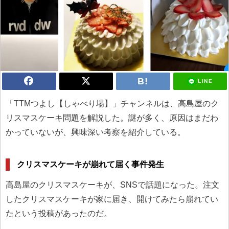
LINE
「TTMつよし【しゃべり場】」チャンネルは、高島屋のク
リスマスケーキ問題を解説した。謎が多く、原因はまだわ
かっていないが、興味深い考察を紹介している。
クリスマスケーキが崩れて届く事件発生
高島屋のクリスマスケーキが、SNSで話題になった。注文
したクリスマスケーキが家に届き、開けてみたら崩れてい
たという投稿があったのだ。