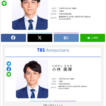
LINE
TBS 公式サイトより