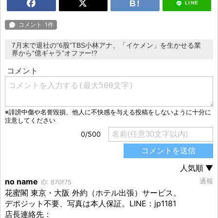
LINE
7月末で退社の“6股”TBS小林アナ、「イケメン」を生かせる業
界から“億ギャラ”オファー!?