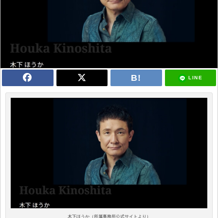
LINE
木下ほうか（所属事務所公式サイトより）