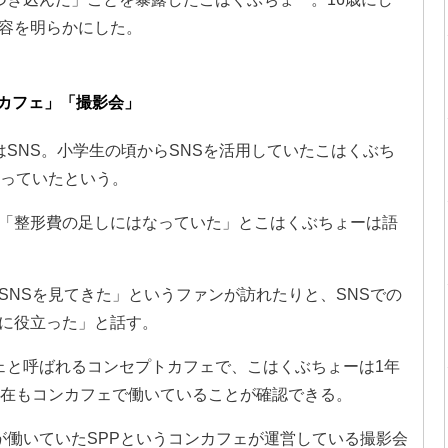
容を明らかにした。
カフェ」「撮影会」
SNS。小学生の頃からSNSを活用していたこはくぶち
行っていたという。
「整形費の足しにはなっていた」とこはくぶちょーは語
SNSを見てきた」というファンが訪れたりと、SNSでの
に役立った」と話す。
ェと呼ばれるコンセプトカフェで、こはくぶちょーは1年
現在もコンカフェで働いていることが確認できる。
が働いていたSPPというコンカフェが運営している撮影会