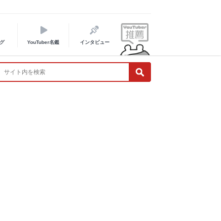
グ
YouTuber名鑑
インタビュー