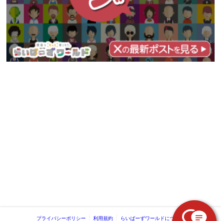
プライバシーポリシー
利用規約
らいばーずワールドについて