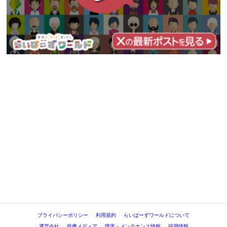
プライバシーポリシー
利用規約
らいばーずワールドについて
運営会社
提携メディア
障害・メンテナンス情報
採用情報