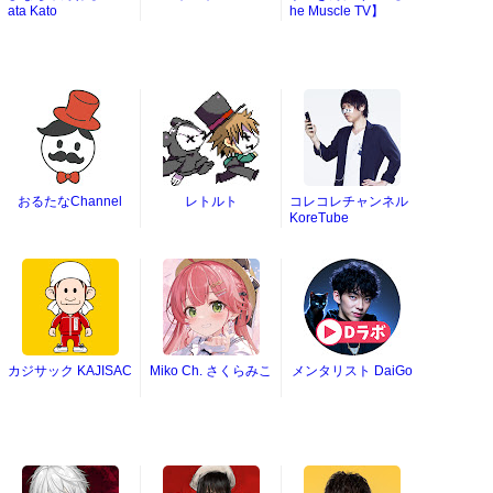
ata Kato
he Muscle TV】
おるたなChannel
レトルト
コレコレチャンネル
KoreTube
カジサック KAJISAC
Miko Ch. さくらみこ
メンタリスト DaiGo