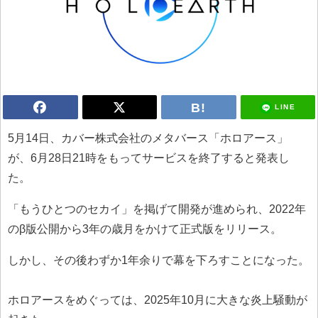
LINE
5月14日、カバー株式会社のメタバース「ホロアース」
が、6月28日21時をもってサービスを終了すると発表し
た。
「もうひとつのセカイ」を掲げて開発が進められ、2022年
のβ版公開から3年の歳月をかけて正式版をリリース。
しかし、その後わずか1年余りで幕を下ろすことになった。
ホロアースをめぐっては、2025年10月に大きな炎上騒動が