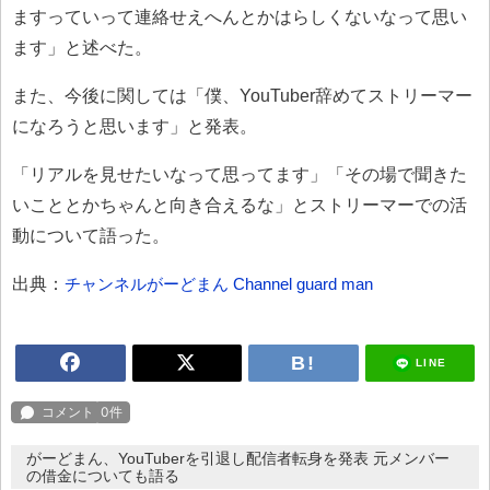
ますっていって連絡せえへんとかはらしくないなって思い
ます」と述べた。
また、今後に関しては「僕、YouTuber辞めてストリーマー
になろうと思います」と発表。
「リアルを見せたいなって思ってます」「その場で聞きた
いこととかちゃんと向き合えるな」とストリーマーでの活
動について語った。
出典：
チャンネルがーどまん Channel guard man
LINE
がーどまん、YouTuberを引退し配信者転身を発表 元メンバー
の借金についても語る