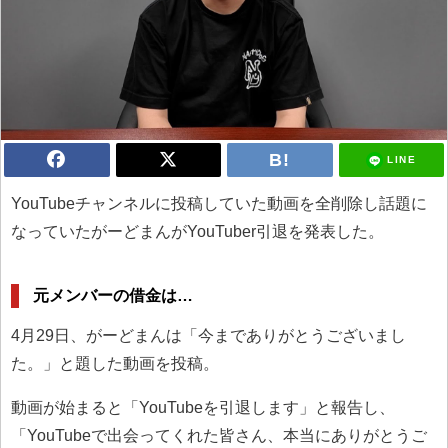
LINE
YouTubeチャンネルに投稿していた動画を全削除し話題に
なっていたがーどまんがYouTuber引退を発表した。
元メンバーの借金は…
4月29日、がーどまんは「今までありがとうございまし
た。」と題した動画を投稿。
動画が始まると「YouTubeを引退します」と報告し、
「YouTubeで出会ってくれた皆さん、本当にありがとうご