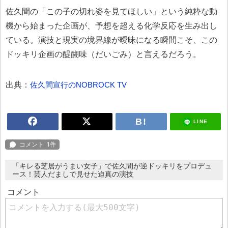
佐久間の「この子の切れ姿を見てほしい」という純粋な動
機から始まった企画が、予想を超える化学反応を生み出し
ている。演技と現実の境界線が曖昧になる瞬間こそ、この
ドッキリ企画の醍醐味（だいごみ）と言えるだろう。
出典：
佐久間宣行のNOBROCK TV
LINE
「キレる芝居がうまい女子」で佐久間が逆ドッキリをプロデュ
ース！芸人だましで見せた迫真の演技