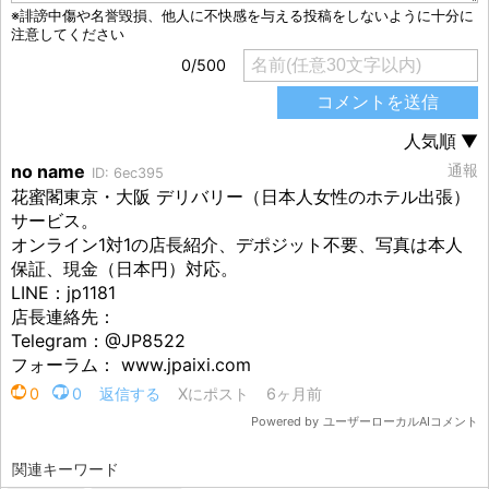
関連キーワード