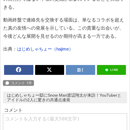
きる。
動画終盤で連絡先を交換する場面は、単なるコラボを超え
た真の友情への発展を示している。この貴重な出会いが、
今後どんな展開を見せるのか期待が高まる一方である。
出典：
はじめしゃちょー（hajime）
LINE
はじめしゃちょー邸にSnow Man渡辺翔太が来訪！YouTuberと
アイドルの2人に驚きの共通点連発