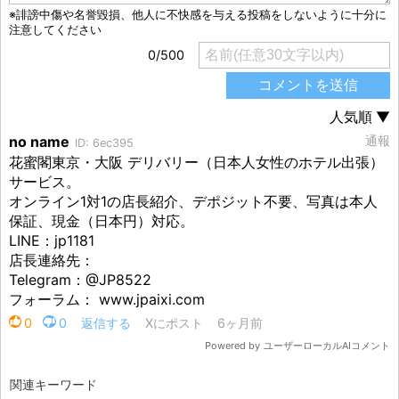
関連キーワード