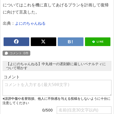
についてはこれを機に直してあげるプランを計画して復帰
に向けて言及した。
出典：
よにのちゃんねる
LINE
【よにのちゃんねる】中丸雄一の遅刻癖に厳しいペナルティに
ついて明かす